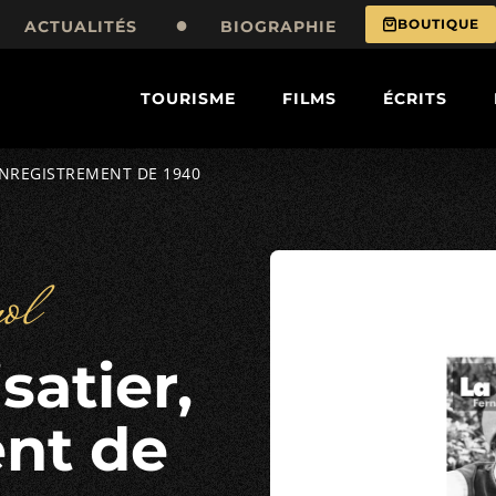
BOUTIQUE
ACTUALITÉS
BIOGRAPHIE
TOURISME
FILMS
ÉCRITS
 ENREGISTREMENT DE 1940
ol
nt de