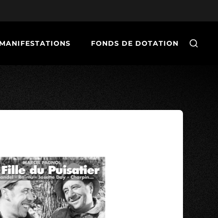
MANIFESTATIONS
FONDS DE DOTATION