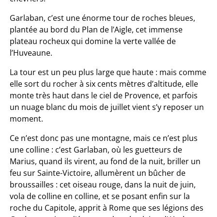
Garlaban, c’est une énorme tour de roches bleues,
plantée au bord du Plan de l’Aigle, cet immense
plateau rocheux qui domine la verte vallée de
l’Huveaune.
La tour est un peu plus large que haute : mais comme
elle sort du rocher à six cents mètres d’altitude, elle
monte très haut dans le ciel de Provence, et parfois
un nuage blanc du mois de juillet vient s’y reposer un
moment.
Ce n’est donc pas une montagne, mais ce n’est plus
une colline : c’est Garlaban, où les guetteurs de
Marius, quand ils virent, au fond de la nuit, briller un
feu sur Sainte-Victoire, allumèrent un bûcher de
broussailles : cet oiseau rouge, dans la nuit de juin,
vola de colline en colline, et se posant enfin sur la
roche du Capitole, apprit à Rome que ses légions des