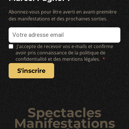
Abonnez-vous pour être averti en avant-première
des manifestations et des prochaines sorties.
J'accepte de recevoir vos e-mails et confirme
avoir pris connaissance de la politique de
confidentialité et des mentions légales.
s'inscrire
Spectacles
Manifestations