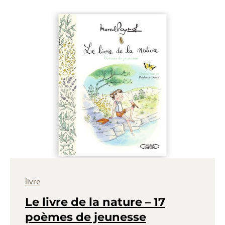
livre
Le livre de la nature – 17
poèmes de jeunesse