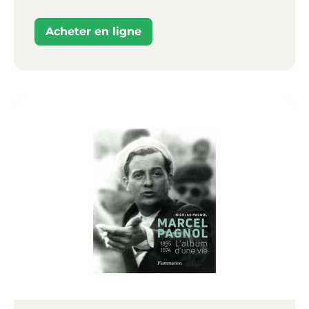
Acheter en ligne