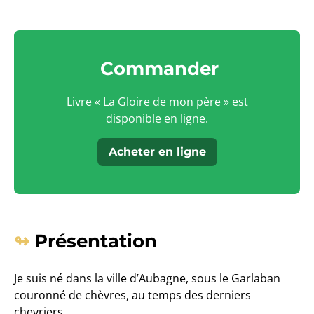
Commander
Livre « La Gloire de mon père » est
disponible en ligne.
Acheter en ligne
Présentation
Je suis né dans la ville d’Aubagne, sous le Garlaban
couronné de chèvres, au temps des derniers
chevriers.