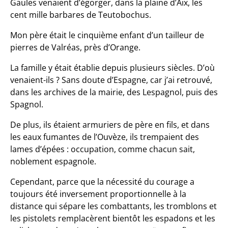
Gaules venaient d’égorger, dans la plaine d’Aix, les
cent mille barbares de Teutobochus.
Mon père était le cinquième enfant d’un tailleur de
pierres de Valréas, près d’Orange.
La famille y était établie depuis plusieurs siècles. D’où
venaient-ils ? Sans doute d’Espagne, car j’ai retrouvé,
dans les archives de la mairie, des Lespagnol, puis des
Spagnol.
De plus, ils étaient armuriers de père en fils, et dans
les eaux fumantes de l’Ouvèze, ils trempaient des
lames d’épées : occupation, comme chacun sait,
noblement espagnole.
Cependant, parce que la nécessité du courage a
toujours été inversement proportionnelle à la
distance qui sépare les combattants, les tromblons et
les pistolets remplacèrent bientôt les espadons et les