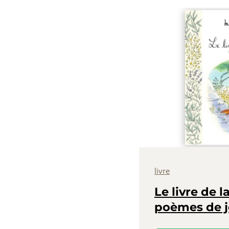
livre
Le livre de l
poèmes de 