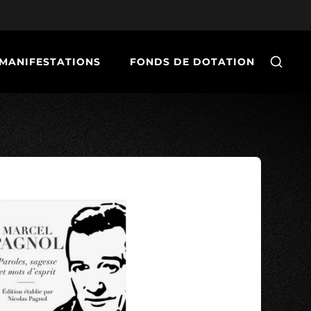
MANIFESTATIONS
FONDS DE DOTATION