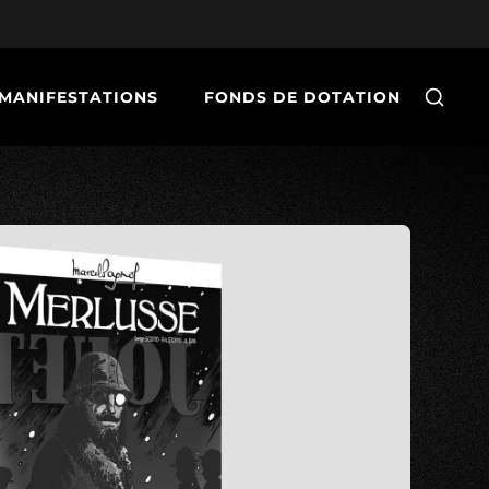
MANIFESTATIONS
FONDS DE DOTATION