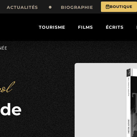
BOUTIQUE
ACTUALITÉS
BIOGRAPHIE
TOURISME
FILMS
ÉCRITS
NÉE
ol