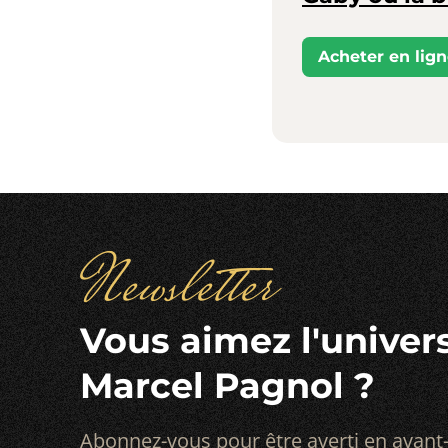
Acheter en lig
Newsletter
Vous aimez l'univer
Marcel Pagnol ?
Abonnez-vous pour être averti en avant