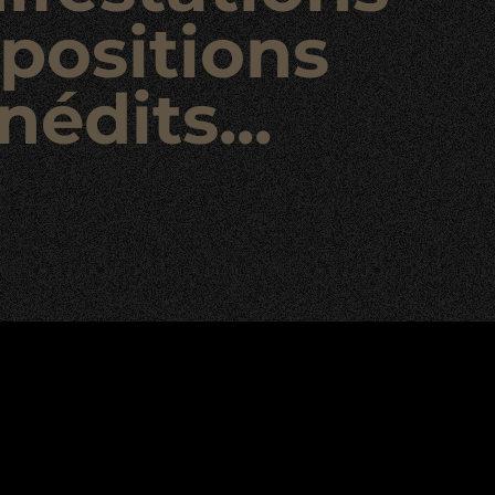
positions
nédits...