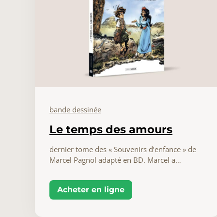
bande dessinée
Le temps des amours
dernier tome des « Souvenirs d’enfance » de
Marcel Pagnol adapté en BD. Marcel a…
Acheter en ligne