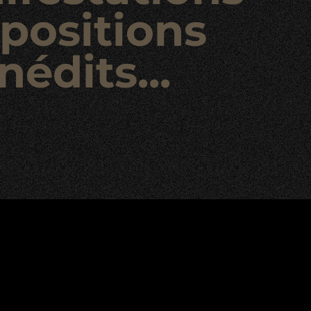
positions
nédits...