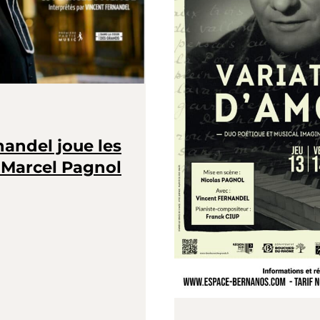
andel joue les
Marcel Pagnol