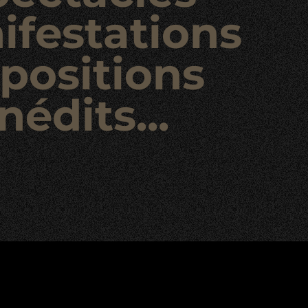
ifestations
positions
nédits...