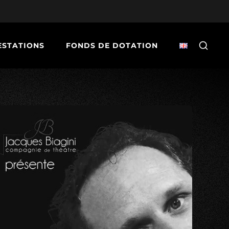
ESTATIONS
FONDS DE DOTATION