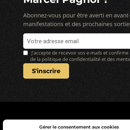
Abonnez-vous pour être averti en avant
manifestations et des prochaines sortie
J'accepte de recevoir vos e-mails et confirme
de la politique de confidentialité et des ment
s'inscrire
Gérer le consentement aux cookies