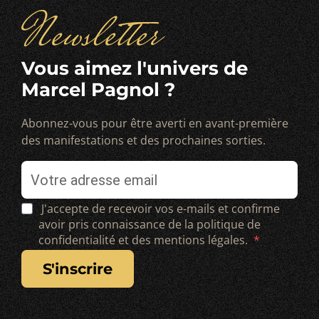
Newsletter
Vous aimez l'univers de
Marcel Pagnol ?
Abonnez-vous pour être averti en avant-première
des manifestations et des prochaines sorties.
J'accepte de recevoir vos e-mails et confirme
avoir pris connaissance de la politique de
confidentialité et des mentions légales.
s'inscrire