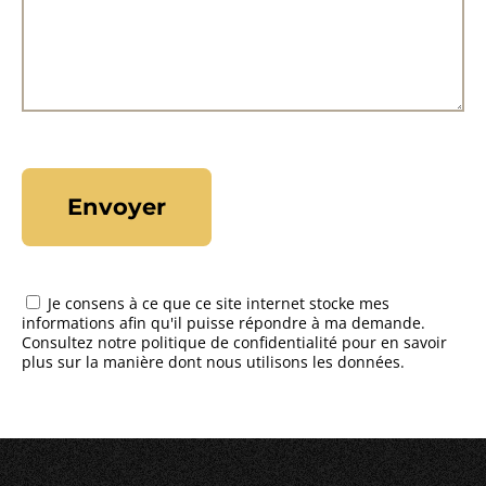
Je consens à ce que ce site internet stocke mes
informations afin qu'il puisse répondre à ma demande.
Consultez notre politique de confidentialité pour en savoir
plus sur la manière dont nous utilisons les données.