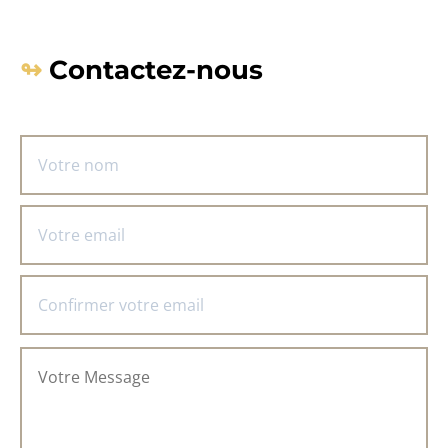
Contactez-nous