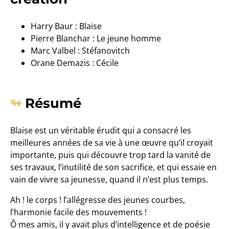
Harry Baur : Blaise
Pierre Blanchar : Le jeune homme
Marc Valbel : Stéfanovitch
Orane Demazis : Cécile
Résumé
Blaise est un véritable érudit qui a consacré les
meilleures années de sa vie à une œuvre qu’il croyait
importante, puis qui découvre trop tard la vanité de
ses travaux, l’inutilité de son sacrifice, et qui essaie en
vain de vivre sa jeunesse, quand il n’est plus temps.
Ah ! le corps ! l’allégresse des jeunes courbes,
l’harmonie facile des mouvements !
Ô mes amis, il y avait plus d’intelligence et de poésie