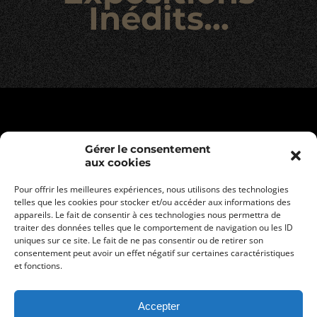
Inédits...
Gérer le consentement
aux cookies
Pour offrir les meilleures expériences, nous utilisons des technologies
telles que les cookies pour stocker et/ou accéder aux informations des
appareils. Le fait de consentir à ces technologies nous permettra de
traiter des données telles que le comportement de navigation ou les ID
uniques sur ce site. Le fait de ne pas consentir ou de retirer son
consentement peut avoir un effet négatif sur certaines caractéristiques
Mentions légales
et fonctions.
Politique de confidentialité
Conditions générales de vente
Accepter