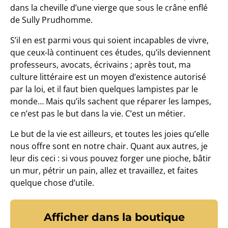
dans la cheville d’une vierge que sous le crâne enflé
de Sully Prudhomme.
S’il en est parmi vous qui soient incapables de vivre,
que ceux-là continuent ces études, qu’ils deviennent
professeurs, avocats, écrivains ; après tout, ma
culture littéraire est un moyen d’existence autorisé
par la loi, et il faut bien quelques lampistes par le
monde… Mais qu’ils sachent que réparer les lampes,
ce n’est pas le but dans la vie. C’est un métier.
Le but de la vie est ailleurs, et toutes les joies qu’elle
nous offre sont en notre chair. Quant aux autres, je
leur dis ceci : si vous pouvez forger une pioche, bâtir
un mur, pétrir un pain, allez et travaillez, et faites
quelque chose d’utile.
Afficher dans la boutique