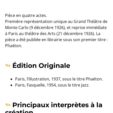
Pièce en quatre actes.
Première représentation unique au Grand Théâtre de
Monte Carlo (9 décembre 1926), et reprise immédiate
à Paris au théâtre des Arts (21 décembre 1926). La
pièce a été publiée en librairie sous son premier titre :
Phaéton.
Édition Originale
Paris, l’illustration, 1937, sous le titre Phaéton.
Paris, Fasquelle, 1954, sous le titre Jazz.
Principaux interprètes à la
création