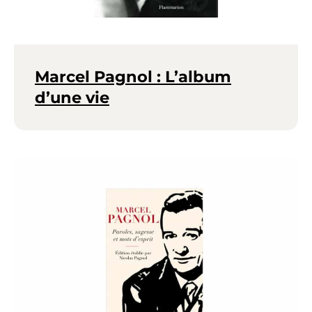
Marcel Pagnol : L’album
d’une vie