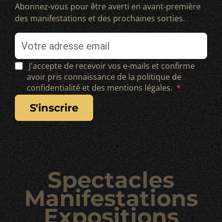
Abonnez-vous pour être averti en avant-première
des manifestations et des prochaines sorties.
J'accepte de recevoir vos e-mails et confirme
avoir pris connaissance de la politique de
confidentialité et des mentions légales.
s'inscrire
Spectacles
Manifestations
Expositions