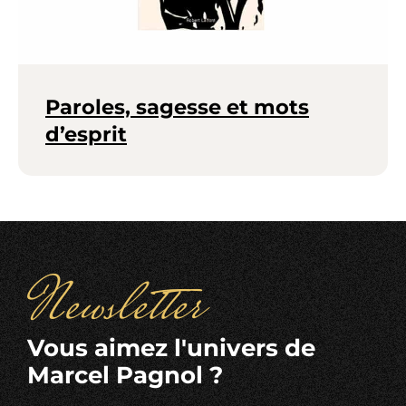
Paroles, sagesse et mots
d’esprit
Newsletter
Vous aimez l'univers de
Marcel Pagnol ?