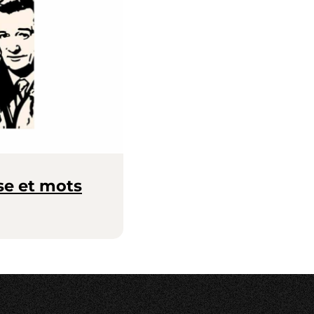
se et mots