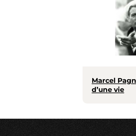
Marcel Pagn
d’une vie