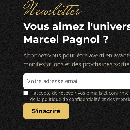
Newsletter
Vous aimez l'univer
Marcel Pagnol ?
Abonnez-vous pour être averti en avant
manifestations et des prochaines sortie
J'accepte de recevoir vos e-mails et confirme
de la politique de confidentialité et des ment
s'inscrire