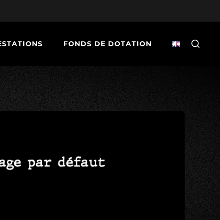
ESTATIONS
FONDS DE DOTATION