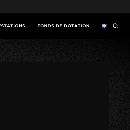
ESTATIONS
FONDS DE DOTATION