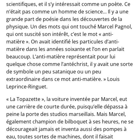
scientifiques, et il s’y intéressait comme un poète. Ce
n’était pas comme un homme de science… Il y a une
grande part de poésie dans les découvertes de la
physique. Un des mots qui ont touché Marcel Pagnol,
qui ont suscité son intérêt, c’est le mot « anti-
matière ». On avait identifié les particules d’anti-
matière dans les années soixante et l’on en parlait
beaucoup. L’anti-matière représentait pour lui
quelque chose comme l’antéchrist, il y avait une sorte
de symbole un peu satanique ou un peu
extraordinaire dans ce mot anti-matière. » Louis
Leprince-Ringuet.
« La Topazette », la voiture inventée par Marcel, eut
une carrière de courte durée, puisqu’elle dépassa à
peine la porte des studios marseillais. Mais Marcel,
également champion de bilboquet à ses heures, ne se
décourageait jamais et inventa aussi des pompes à
eau, toutes sortes de machines, dont il faisait