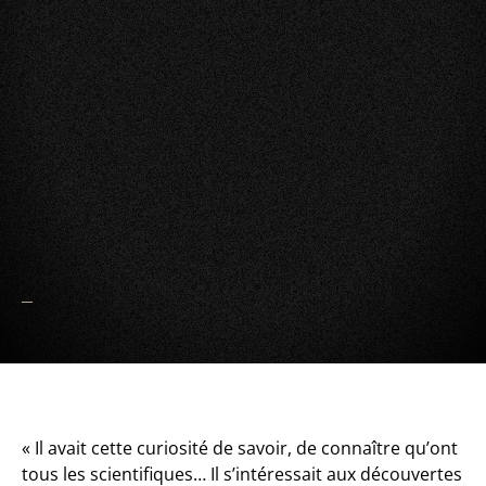
« Il avait cette curiosité de savoir, de connaître qu’ont
tous les scientifiques… Il s’intéressait aux découvertes