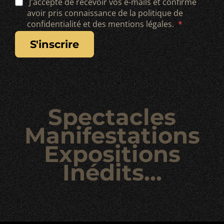
J'accepte de recevoir vos e-mails et confirme
avoir pris connaissance de la politique de
confidentialité et des mentions légales.
s'inscrire
Spectacles
Manifestations
Expositions
Inédits...