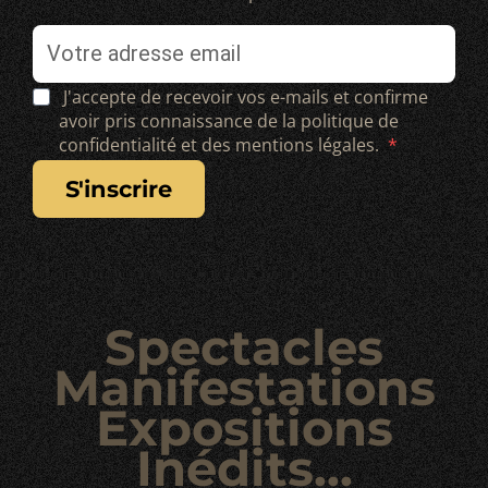
J'accepte de recevoir vos e-mails et confirme
avoir pris connaissance de la politique de
confidentialité et des mentions légales.
s'inscrire
Spectacles
Manifestations
Expositions
Inédits...