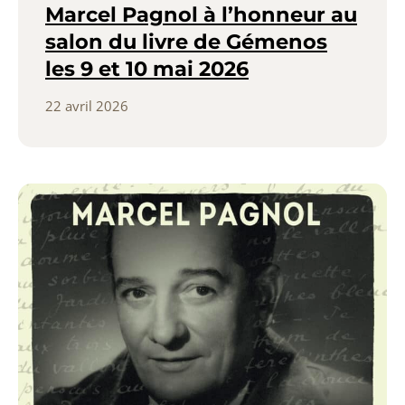
Marcel Pagnol à l’honneur au
salon du livre de Gémenos
les 9 et 10 mai 2026
22 avril 2026