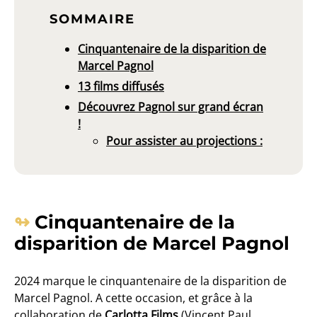
SOMMAIRE
Cinquantenaire de la disparition de
Marcel Pagnol
13 films diffusés
Découvrez Pagnol sur grand écran
!
Pour assister au projections :
Cinquantenaire de la
disparition de Marcel Pagnol
2024 marque le cinquantenaire de la disparition de
Marcel Pagnol. A cette occasion, et grâce à la
collaboration de
Carlotta Films
(Vincent Paul