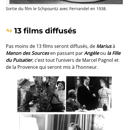
Sortie du film le Schpountz avec Fernandel en 1938.
13 films diffusés
Pas moins de 13 films seront diffusés, de
Marius
à
Manon des Sources
en passant par
Angèle
ou
la Fille
du Puisatier
, c’est tout l’univers de Marcel Pagnol et
de la Provence qui seront mis à l’honneur.