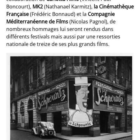
Boncourt),
MK2
(Nathanael Karmitz),
la Cinémathèque
Française
(Frédéric Bonnaud) et la
Compagnie
Méditerranéenne de Films
(Nicolas Pagnol), de
nombreux hommages lui seront rendus dans
différents festivals mais aussi par une ressorties
nationale de treize de ses plus grands films.