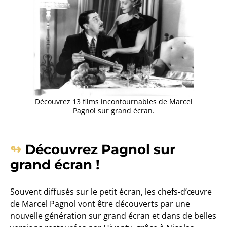
Découvrez 13 films incontournables de Marcel
Pagnol sur grand écran.
Découvrez Pagnol sur
grand écran !
Souvent diffusés sur le petit écran, les chefs-d’œuvre
de Marcel Pagnol vont être découverts par une
nouvelle génération sur grand écran et dans de belles