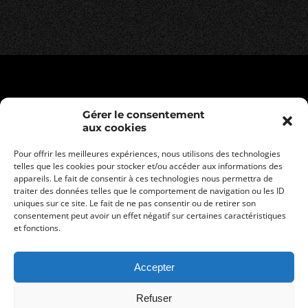
Gérer le consentement
aux cookies
Pour offrir les meilleures expériences, nous utilisons des technologies
telles que les cookies pour stocker et/ou accéder aux informations des
appareils. Le fait de consentir à ces technologies nous permettra de
traiter des données telles que le comportement de navigation ou les ID
uniques sur ce site. Le fait de ne pas consentir ou de retirer son
consentement peut avoir un effet négatif sur certaines caractéristiques
Mentions légales
et fonctions.
Politique de confidentialité
Conditions générales de vente
Accepter
Refuser