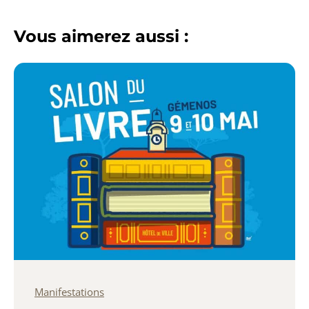
Vous aimerez aussi :
Manifestations