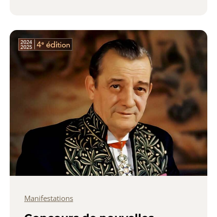
Manifestations