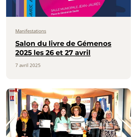
Manifestations
Salon du livre de Gémenos
2025 les 26 et 27 avril
7 avril 2025