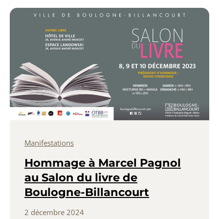
Manifestations
Hommage à Marcel Pagnol
au Salon du livre de
Boulogne-Billancourt
2 décembre 2024