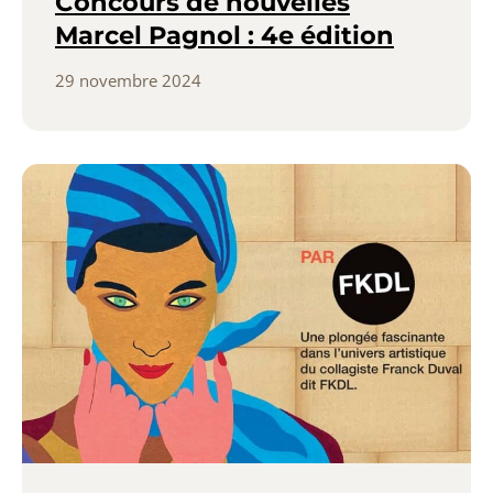
Concours de nouvelles
Marcel Pagnol : 4e édition
29 novembre 2024