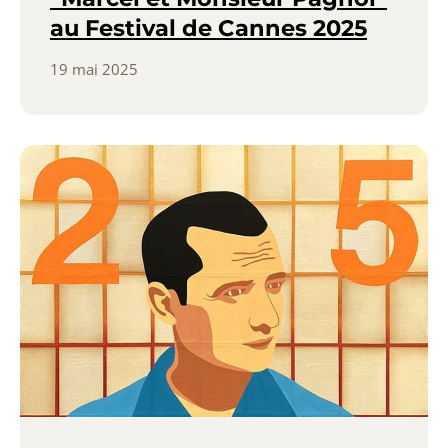
au Festival de Cannes 2025
19 mai 2025