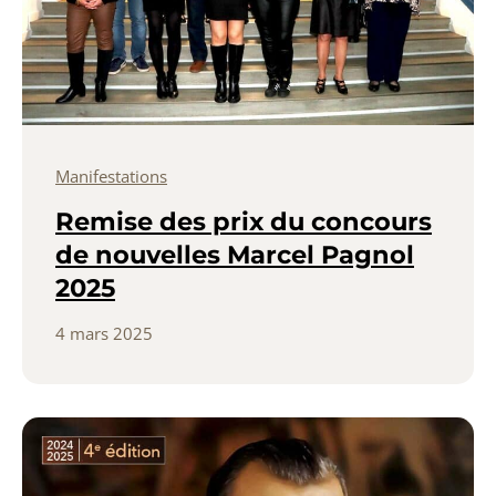
Manifestations
Remise des prix du concours
de nouvelles Marcel Pagnol
2025
4 mars 2025