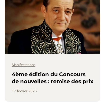
Manifestations
4ème édition du Concours
de nouvelles : remise des prix
17 février 2025