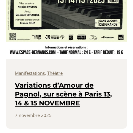
Manifestations
,
Théâtre
Variations d’Amour de
Pagnol, sur scène à Paris 13,
14 & 15 NOVEMBRE
7 novembre 2025