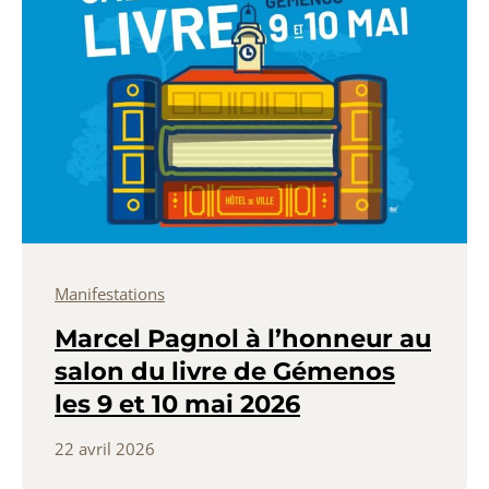
Manifestations
Marcel Pagnol à l’honneur au
salon du livre de Gémenos
les 9 et 10 mai 2026
22 avril 2026