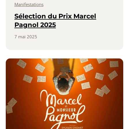
Manifestations
Sélection du Prix Marcel
Pagnol 2025
7 mai 2025