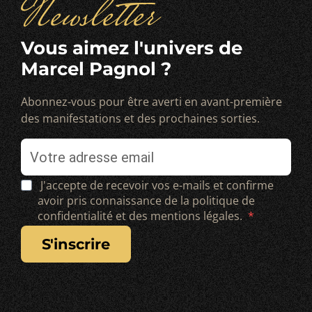
Newsletter
Vous aimez l'univers de
Marcel Pagnol ?
Abonnez-vous pour être averti en avant-première
des manifestations et des prochaines sorties.
J'accepte de recevoir vos e-mails et confirme
avoir pris connaissance de la politique de
confidentialité et des mentions légales.
s'inscrire