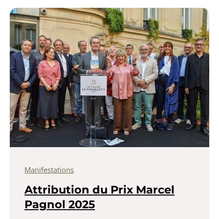
Manifestations
Attribution du Prix Marcel
Pagnol 2025