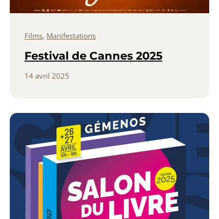
Films
,
Manifestations
Festival de Cannes 2025
14 avril 2025