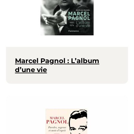
Marcel Pagnol : L’album
d’une vie