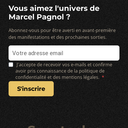
Vous aimez l'univers de
Marcel Pagnol ?
Abonnez-vous pour être averti en avant-première
des manifestations et des prochaines sorties.
J'accepte de recevoir vos e-mails et confirme
avoir pris connaissance de la politique de
confidentialité et des mentions légales.
s'inscrire