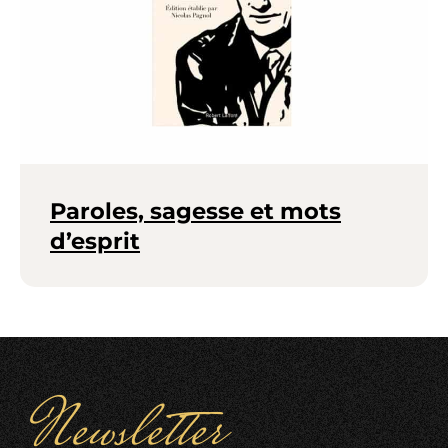
Paroles, sagesse et mots
d’esprit
Newsletter