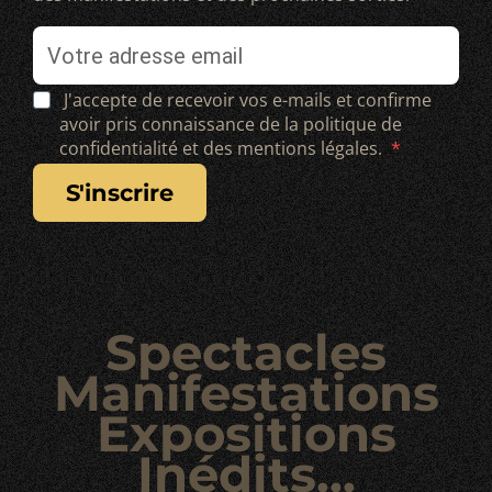
J'accepte de recevoir vos e-mails et confirme
avoir pris connaissance de la politique de
confidentialité et des mentions légales.
s'inscrire
Spectacles
Manifestations
Expositions
Inédits...