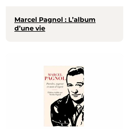
Marcel Pagnol : L’album
d’une vie