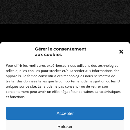
Gérer le consentement
aux cookies
Pour offrir les meilleures expériences, nous utilisons des technologies
telles que les cookies pour stocker et/ou accéder aux informations des
appareils. Le fait de consentir à ces technologies nous permettra de
traiter des données telles que le comportement de navigation ou les ID
uniques sur ce site. Le fait de ne pas consentir ou de retirer son
consentement peut avoir un effet négatif sur certaines caractéristiques
Mentions légales
et fonctions.
Politique de confidentialité
Conditions générales de vente
Accepter
Refuser