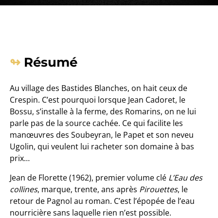
Résumé
Au village des Bastides Blanches, on hait ceux de
Crespin. C’est pourquoi lorsque Jean Cadoret, le
Bossu, s’installe à la ferme, des Romarins, on ne lui
parle pas de la source cachée. Ce qui facilite les
manœuvres des Soubeyran, le Papet et son neveu
Ugolin, qui veulent lui racheter son domaine à bas
prix…
Jean de Florette (1962), premier volume clé
L’Eau des
collines
, marque, trente, ans après
Pirouettes
, le
retour de Pagnol au roman. C’est l’épopée de l’eau
nourricière sans laquelle rien n’est possible.