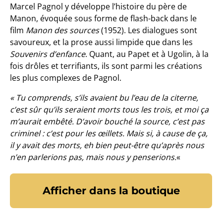
Marcel Pagnol y développe l’histoire du père de
Manon, évoquée sous forme de flash-back dans le
film
Manon des sources
(1952). Les dialogues sont
savoureux, et la prose aussi limpide que dans les
Souvenirs d’enfance
. Quant, au Papet et à Ugolin, à la
fois drôles et terrifiants, ils sont parmi les créations
les plus complexes de Pagnol.
« Tu comprends, s’ils avaient bu l’eau de la citerne,
c’est sûr qu’ils seraient morts tous les trois, et moi ça
m’aurait embêté. D’avoir bouché la source, c’est pas
criminel : c’est pour les œillets. Mais si, à cause de ça,
il y avait des morts, eh bien peut-être qu’après nous
n’en parlerions pas, mais nous y penserions.
«
Afficher dans la boutique