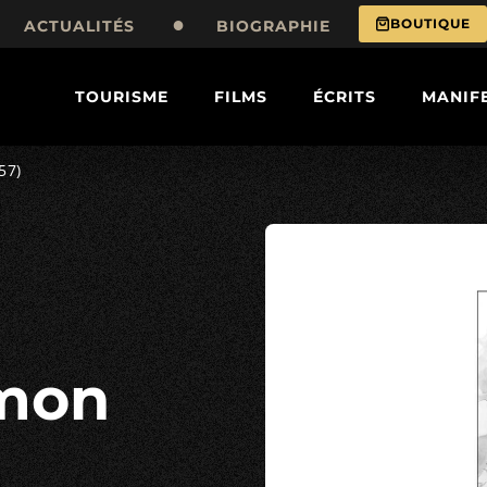
BOUTIQUE
ACTUALITÉS
BIOGRAPHIE
TOURISME
FILMS
ÉCRITS
MANIF
57)