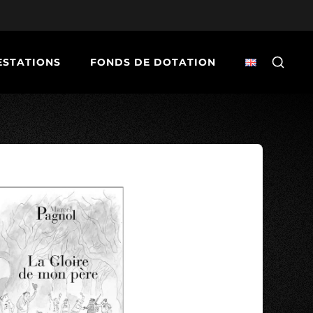
ESTATIONS
FONDS DE DOTATION