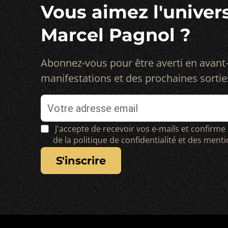
Vous aimez l'univer
Marcel Pagnol ?
Abonnez-vous pour être averti en avant
manifestations et des prochaines sortie
J'accepte de recevoir vos e-mails et confirme
de la politique de confidentialité et des ment
s'inscrire