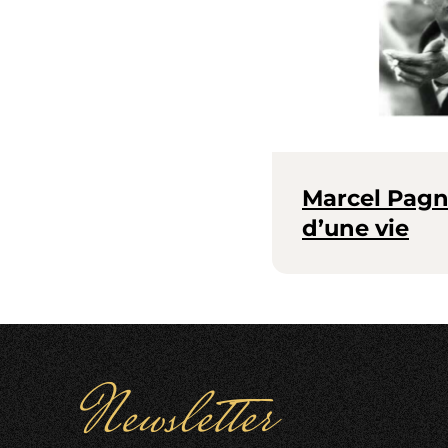
Marcel Pagn
d’une vie
Newsletter