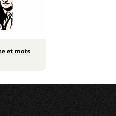
se et mots