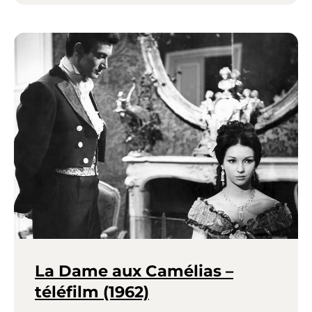
La Dame aux Camélias –
téléfilm (1962)