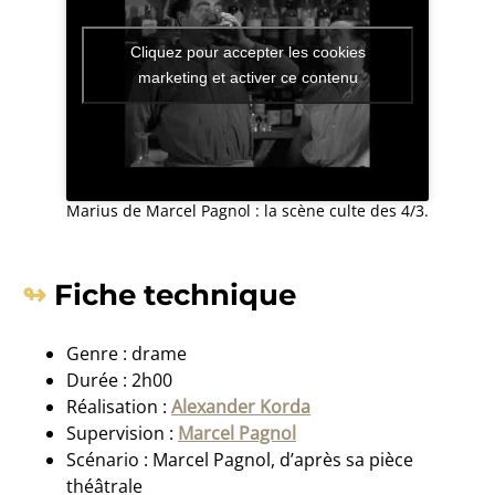
Cliquez pour accepter les cookies
marketing et activer ce contenu
Marius de Marcel Pagnol : la scène culte des 4/3.
Fiche technique
Genre : drame
Durée : 2h00
Réalisation :
Alexander Korda
Supervision :
Marcel Pagnol
Scénario : Marcel Pagnol, d’après sa pièce
théâtrale