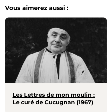
Vous aimerez aussi :
Les Lettres de mon moulin :
Le curé de Cucugnan (1967)