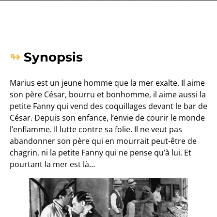
Synopsis
Marius est un jeune homme que la mer exalte. Il aime
son père César, bourru et bonhomme, il aime aussi la
petite Fanny qui vend des coquillages devant le bar de
César. Depuis son enfance, l’envie de courir le monde
l’enflamme. Il lutte contre sa folie. Il ne veut pas
abandonner son père qui en mourrait peut-être de
chagrin, ni la petite Fanny qui ne pense qu’à lui. Et
pourtant la mer est là…