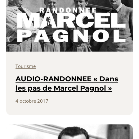
Tourisme
AUDIO-RANDONNEE « Dans
les pas de Marcel Pagnol »
4 octobre 2017