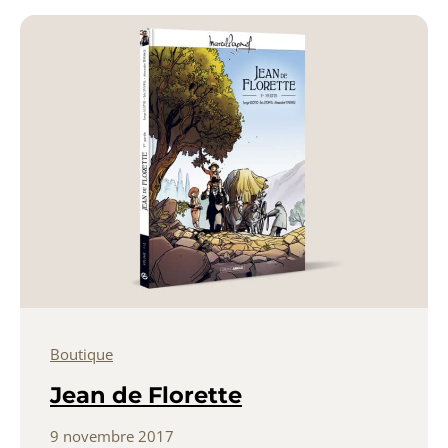
Boutique
Jean de Florette
9 novembre 2017