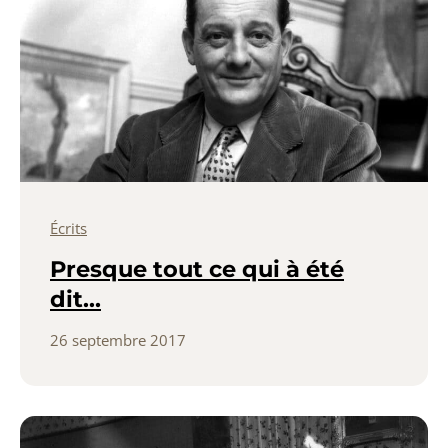
Écrits
Presque tout ce qui à été
dit…
26 septembre 2017