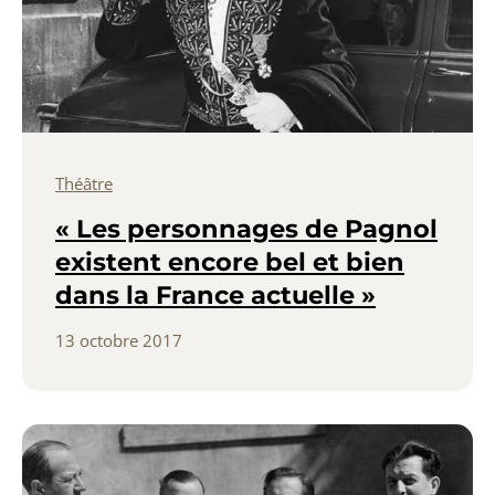
Théâtre
« Les personnages de Pagnol
existent encore bel et bien
dans la France actuelle »
13 octobre 2017