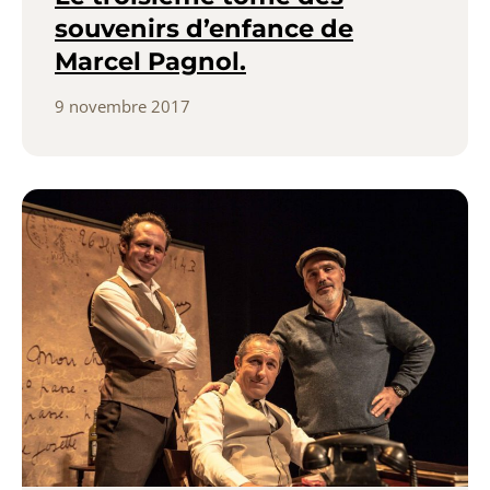
souvenirs d’enfance de
Marcel Pagnol.
9 novembre 2017