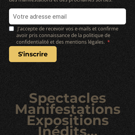
J'accepte de recevoir vos e-mails et confirme
avoir pris connaissance de la politique de
confidentialité et des mentions légales.
s'inscrire
Spectacles
Manifestations
Expositions
Inédits...