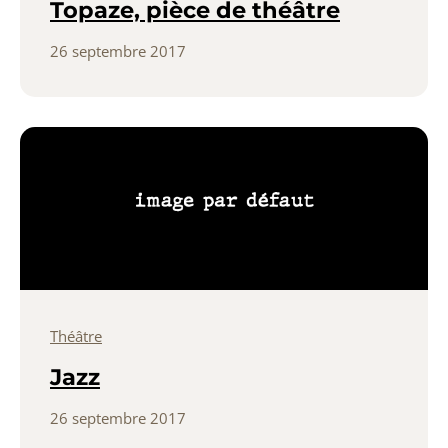
Topaze, pièce de théâtre
26 septembre 2017
Théâtre
Jazz
26 septembre 2017