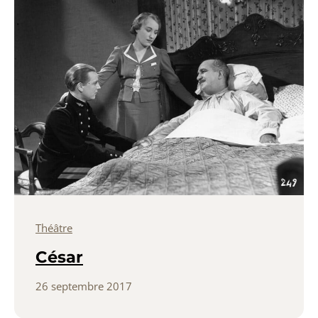
Théâtre
César
26 septembre 2017