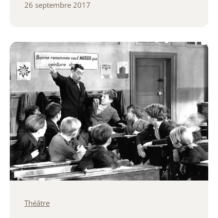
26 septembre 2017
Théâtre