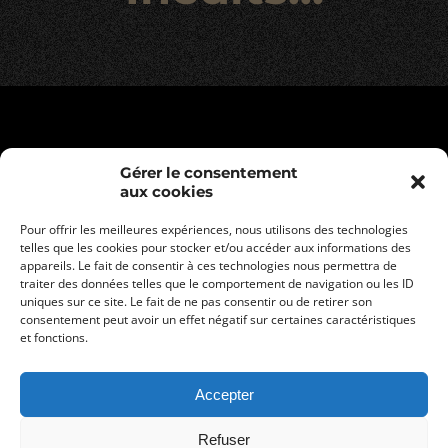
Gérer le consentement
aux cookies
Pour offrir les meilleures expériences, nous utilisons des technologies
telles que les cookies pour stocker et/ou accéder aux informations des
appareils. Le fait de consentir à ces technologies nous permettra de
traiter des données telles que le comportement de navigation ou les ID
uniques sur ce site. Le fait de ne pas consentir ou de retirer son
consentement peut avoir un effet négatif sur certaines caractéristiques
Mentions légales
et fonctions.
Politique de confidentialité
Conditions générales de vente
Accepter
Refuser