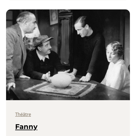
Théâtre
Fanny