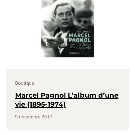
Boutique
Marcel Pagnol L’album d’une
vie (1895-1974)
9 novembre 2017