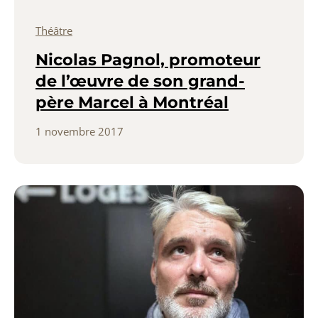
Théâtre
Nicolas Pagnol, promoteur
de l’œuvre de son grand-
père Marcel à Montréal
1 novembre 2017