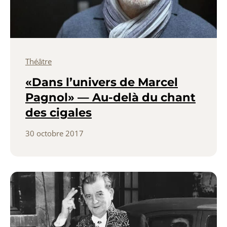
Théâtre
«Dans l’univers de Marcel
Pagnol» — Au-delà du chant
des cigales
30 octobre 2017