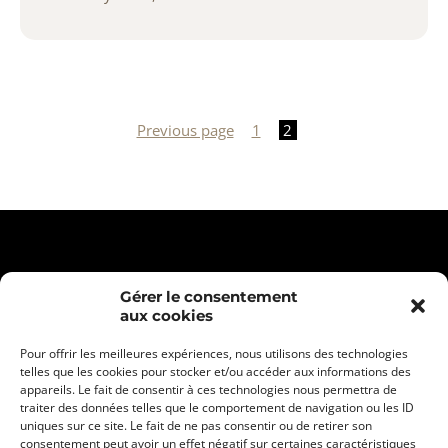
Posts
pagination
Previous page
1
2
Gérer le consentement
aux cookies
Pour offrir les meilleures expériences, nous utilisons des technologies
telles que les cookies pour stocker et/ou accéder aux informations des
appareils. Le fait de consentir à ces technologies nous permettra de
traiter des données telles que le comportement de navigation ou les ID
uniques sur ce site. Le fait de ne pas consentir ou de retirer son
consentement peut avoir un effet négatif sur certaines caractéristiques