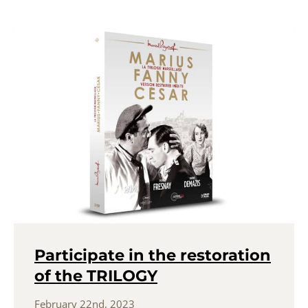
Participate in the restoration
of the TRILOGY
February 22nd, 2023