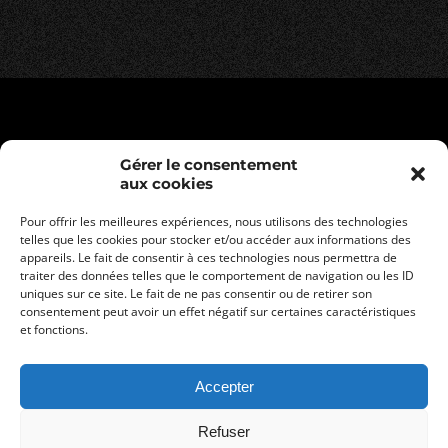
Gérer le consentement
aux cookies
Pour offrir les meilleures expériences, nous utilisons des technologies
telles que les cookies pour stocker et/ou accéder aux informations des
appareils. Le fait de consentir à ces technologies nous permettra de
traiter des données telles que le comportement de navigation ou les ID
uniques sur ce site. Le fait de ne pas consentir ou de retirer son
consentement peut avoir un effet négatif sur certaines caractéristiques
Legal informations
et fonctions.
Privacy policy
General terms and conditions of sale
Accepter
Refuser