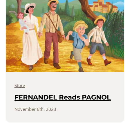
Store
FERNANDEL Reads PAGNOL
November 6th, 2023